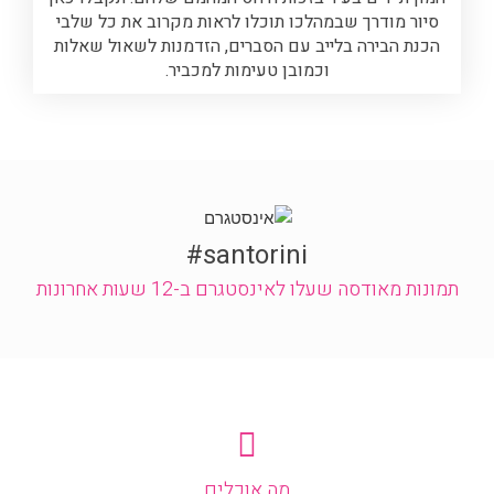
סיור מודרך שבמהלכו תוכלו לראות מקרוב את כל שלבי
הכנת הבירה בלייב עם הסברים, הזדמנות לשאול שאלות
וכמובן טעימות למכביר.
santorini#
תמונות מאודסה שעלו לאינסטגרם ב-12 שעות אחרונות
מה אוכלים