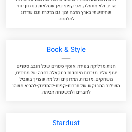
אדיב ולא מתעלק. אני קניתי כאן שמלאות בסגנון יווני
שחיפשתי בארץ הרבה זמן. גם מזכרת וגם שדרוג
למלתחה.
Book & Style
חנות מדליקה בפירה. אוסף ספרים שכל חובב ספרים
יעוף עליו, מזכרות מיוחדות בסקאלה רחבה של מחירים,
משחקים, מזכרות, תמרוקים וכל מה שצריך בשביל
השילוב המבוקש של תרבות-קניות-להתפנק-להביא משהו
לחברים ולמשפחה הביתה.
Stardust