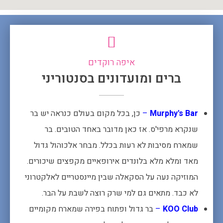
איפה רוקדים
ברים ומועדונים בסנטוריני
Murphy's Bar
–
כן, בכל מקום בעולם כנראה יש בר
שנקרא מרפי'ס. אז כאן מדובר באחד הטובים. בר
שמארח מסיבות לא רעות בכלל. מבחר אלכוהול גדול
מאד ומלא מלא בלונדים אירופאיים מקפצים שיכורים.
המוזיקה נעה על הסקאלה שבין מיינסטריים לאלקטרוני
לא כבד. מתאים גם למי שרק רוצה לשבת על הבר.
KOO Club
–
בר גדול ופתוח בפירה שמארח מקומיים