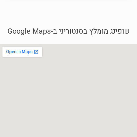
שופינג מומלץ בסנטוריני ב-Google Maps