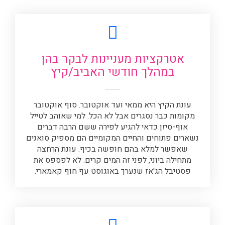
אטרקציות מעניינות לבקר בהן
במהלך חודשי האביב/קיץ
עונת הקיץ היא ממאי ועד אוקטובר. סוף אוקטובר
מקומות כבר נסגרים אבל לא הכל. למי שאוהב לטייל
אוף-סיזן כדאי להגיע לפירה ששם הרבה דברים
נשארים פתוחים והחיים המקומיים הם מספיק סואנים
שאפשר למלא בהם חופשה בכיף. עונת הרחצה
מתחילה ביוני, לפני זה המים קרים. לא לפספס את
פסטיבל הג'אז שנערך באוגוסט עף חוף קאמארי.