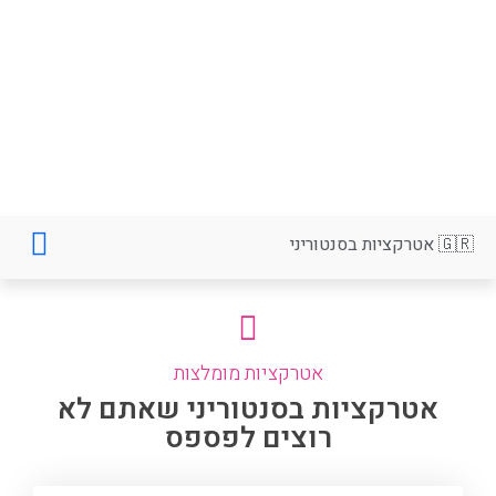
🇬🇷 אטרקציות בסנטוריני
אטרקציות מומלצות
אטרקציות בסנטוריני שאתם לא
רוצים לפספס