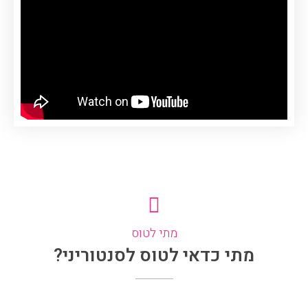
מתי לטוס
מתי כדאי לטוס לסנטוריני?