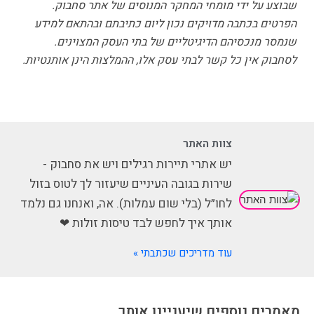
שבוצע על ידי מומחי המחקר המנוסים של אתר סחבוק.
הפרטים בכתבה מדויקים נכון ליום כתיבתם ובהתאם למידע
שנמסר מנכסיהם הדיגיטליים של בתי העסק המצוינים.
לסחבוק אין כל קשר לבתי עסק אלו, ההמלצות הינן אותנטיות.
צוות האתר
יש אתרי תיירות רגילים ויש את סחבוק -
שירות בגובה העיניים שיעזור לך לטוס בזול
לחו״ל (בלי שום עמלות). אה, ואנחנו גם נלמד
אותך איך לחפש לבד טיסות זולות ❤
עוד מדריכים שכתבתי »
מאמרים נוספים שיעניינו אותך