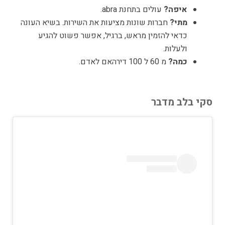
איפה?
עולים בתחנת abra.
מתי?
חברות שונות מציעות את השירות. בשיא העונה
כדאי להזמין מראש, ברגיל, אפשר פשוט להגיע
ולעלות.
כמה?
מ 60 ל 100 דירהאם לאדם.
סקי בלב מדבר