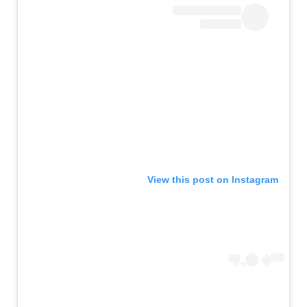
View this post on Instagram