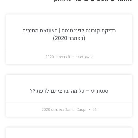
בדיקת קורונה לפני טיסה | השוואת מחירים
(דצמבר 2020)
ליאור צברי
8 בדצמבר 2020
סנטוריני – כל מה שרציתם לדעת ??
26 באוגוסט 2020
Daniel Caspi