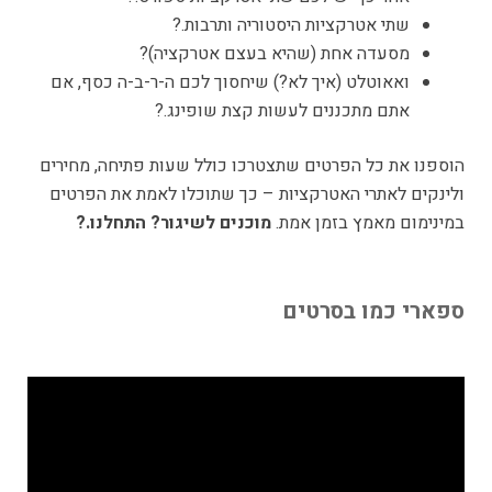
שתי אטרקציות היסטוריה ותרבות.?️
מסעדה אחת (שהיא בעצם אטרקציה)?
ואאוטלט (איך לא?) שיחסוך לכם ה-ר-ב-ה כסף, אם
אתם מתכננים לעשות קצת שופינג.?️
הוספנו את כל הפרטים שתצטרכו כולל שעות פתיחה, מחירים
ולינקים לאתרי האטרקציות – כך שתוכלו לאמת את הפרטים
במינימום מאמץ בזמן אמת.
מוכנים לשיגור? התחלנו.?
ספארי כמו בסרטים