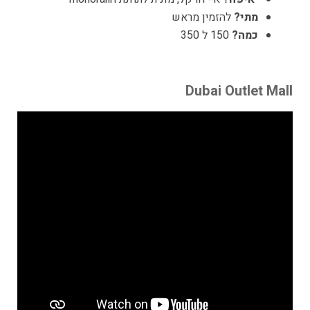
מתי?
להזמין מראש
כמה?
150 ל 350
Dubai Outlet Mall