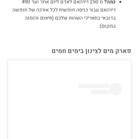
כמה?
מ 250 דירהאם לאדם ליום אחד ועד 490
דירהאם עבור כניסה חופשית לכל אורכה של חופשה
בדובאי בתאריכי השהות שלכם (תיאום והזמנה
במקום).
פארק מים לצינון בימים חמים