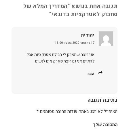
תגובה אחת בנושא “המדריך המלא של
סחבוק לאטרקציות בדובאי”
יהודית
17 בדצמבר 2020 בשעה 13:00
אני רוצה שתארגן לי חבילת אטרקציות אבל
לדתיים אני גם רוצה פארק מים לנשים
הגב
כתיבת תגובה
האימייל לא יוצג באתר.
שדות החובה מסומנים
*
התגובה שלך