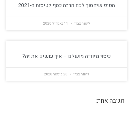
הטיפ שיחסוך לכם הרבה כסף לטיסות ב-2021
ליאור צברי
11 באפריל 2020
כיסוי מזוודה מושלם – איך עושים את זה?
ליאור צברי
20 בינואר 2020
תגובה אחת: