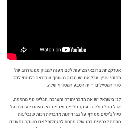
אטרקציות בדובאי מציעות לכם מענה למגוון ממש רחב של
תחומי עניין, אבל אם יש מכנה משותף שכנראה רלוונטי לכל
סוגי המטיילים – זה הטבע המטורף שלה.
לנו בישראל יש את מדבר יהודה והערבה. תבליט נוף מהממת,
אבל מה? כוללת בעיקר סלעים ואבנים. מי מאיתנו לא חלם על
טיול ג'יפים מטורף על גבי דיונות מדבריות רכות שנבלעות
מתחת לצמיגים כמו שלג מתחת למזחלות? אם חשקה נפשכם