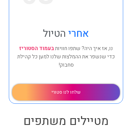
אחרי
הטיול
נו, אז איך היה? שתפו חוויות
בעמוד הסטוריז
כדי שנשפר את ההמלצות שלנו למען כל קהילת
סחבוק!
שלחו לנו סטורי
מטיילים משתפים