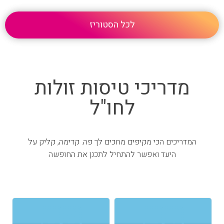
לכל הסטוריז
מדריכי טיסות זולות
לחו"ל
המדריכים הכי מקיפים מחכים לך פה. קדימה, קליק על
היעד ואפשר להתחיל לתכנן את החופשה
🇺🇸
🇮🇹