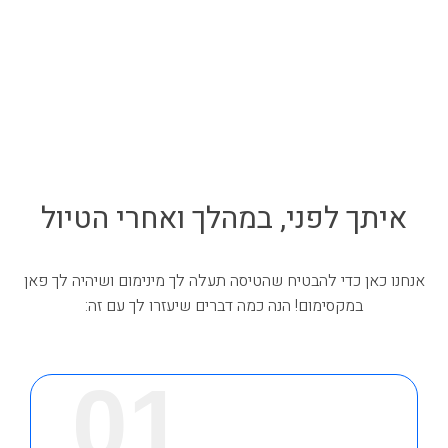
איתך לפני, במהלך ואחרי הטיול
אנחנו כאן כדי להבטיח שהטיסה תעלה לך מינימום ושיהיה לך פאן
במקסימום! הנה כמה דברים שיעזרו לך עם זה:
01