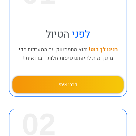
לפני
הטיול
בנינו לך בוט!
והוא מתממשק עם המערכות הכי
מתקדמות לחיפוש טיסות זולות. דברו איתו!
דברו איתי
02