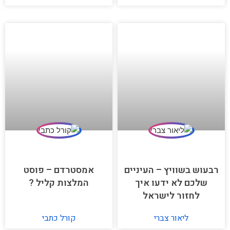
רבעוש בשוויץ – העיניים
אמסטרדם – פוסט
שלכם לא ידעו איך
המלצות קליל ?
לחזור לישראל
ליאור צברי
קורל כתבי