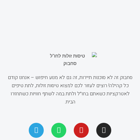
סחבוק זה לא סוכנות תיירות, זה גם לא מנוע חיפוש – אנחנו קודם
כל קהילה! רוצים לעזור לכם למצוא טיסות זולות, לתת טיפים
לאטרקציות כשאתם בחו״ל ולתת במה לשתף חוויות כשתחזרו
הבית.