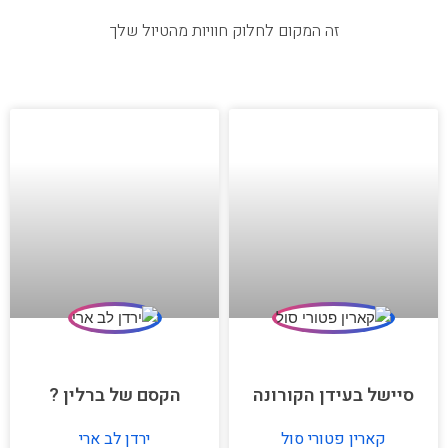
זה המקום לחלוק חוויות מהטיול שלך
סיישל בעידן הקורונה
הקסם של ברלין ?
קארין פטורי סול
ירדן לב ארי