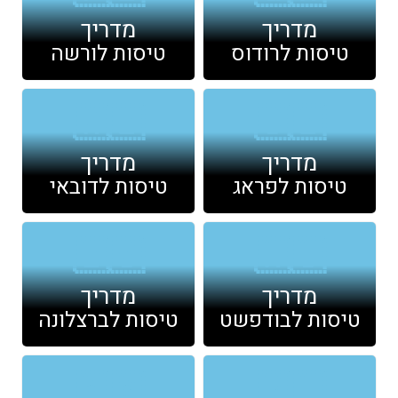
מדריך
מדריך
טיסות לרודוס
טיסות לורשה
🇦🇪
🇨🇿
מדריך
מדריך
טיסות לפראג
טיסות לדובאי
🇪🇸
🇭🇺
מדריך
מדריך
טיסות לבודפשט
טיסות לברצלונה
🇲🇽
🇷🇺