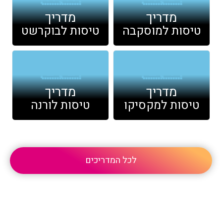
מדריך
מדריך
טיסות למוסקבה
טיסות לבוקרשט
🇧🇬
🇮🇹
מדריך
מדריך
טיסות למקסיקו
טיסות לורנה
לכל המדריכים