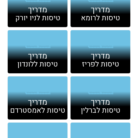
מדריך
מדריך
טיסות לרומא
טיסות לניו יורק
🇬🇧
🇫🇷
מדריך
מדריך
טיסות לפריז
טיסות ללונדון
🇳🇱
🇩🇪
מדריך
מדריך
טיסות לברלין
טיסות לאמסטרדם
🇵🇱
🇬🇷