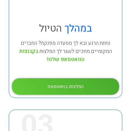
במהלך
הטיול
נחתת הרגע ובא לך מסעדה מפנקת? החברים
המקומיים מחכים לשגר לך המלצות
בקבוצות
הוואטסאפ שלנו!
המלצות בוואטסאפ
03