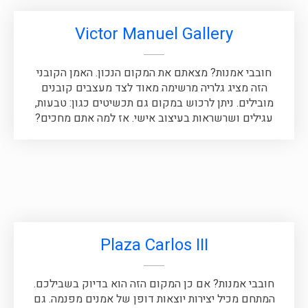
Victor Manuel Gallery
חובבי אמנות? מצאתם את המקום הנכון. האמן הקובני
הזה מציג גלריה מרשימה מאוד לצד מעצבים קובנים
מובילים. ניתן לרכוש במקום גם תכשיטים כגון: טבעות,
עגילים ושרשראות בעיצוב אישי. אז למה אתם מחכים?
Plaza Carlos III
חובבי אמנות? אם כן המקום הזה הוא בדיוק בשבילכם.
המתחם מכיל יצירות יוצאות דופן של אמנים מפנמה. גם