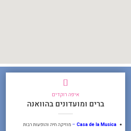
איפה רוקדים
ברים ומועדונים בהוואנה
Casa de la Musica
–
מוזיקה חיה והופעות רבות