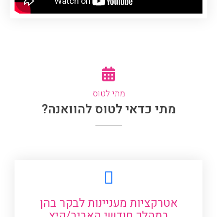
מתי לטוס
מתי כדאי לטוס להוואנה?
אטרקציות מעניינות לבקר בהן
במהלך חודשי האביב/קיץ