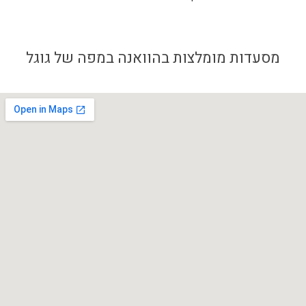
מסעדות מומלצות בהוואנה במפה של גוגל​