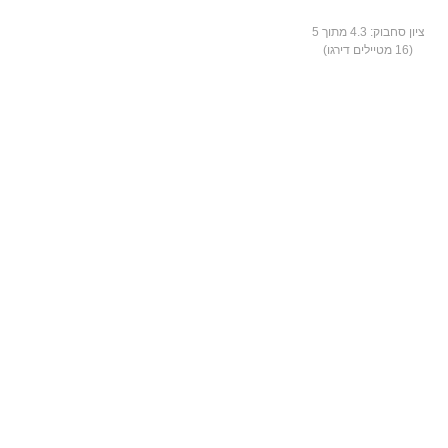
ציון סחבוק:
4.3
מתוך 5
(
16
מטיילים דירגו)