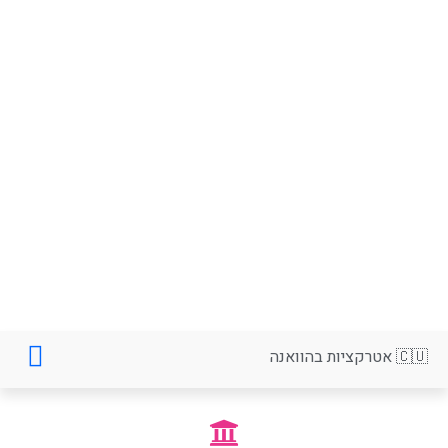
🇨🇺 אטרקציות בהוואנה