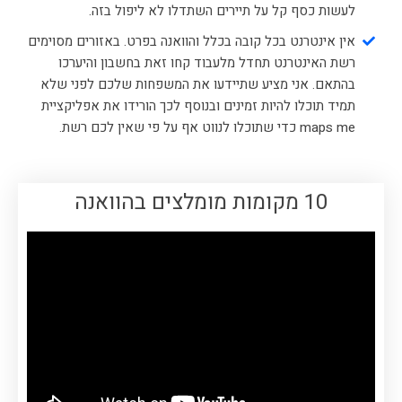
לעשות כסף קל על תיירים השתדלו לא ליפול בזה.
אין אינטרנט בכל קובה בכלל והוואנה בפרט. באזורים מסוימים
רשת האינטרנט תחדל מלעבוד קחו זאת בחשבון והיערכו
בהתאם. אני מציע שתיידעו את המשפחות שלכם לפני שלא
תמיד תוכלו להיות זמינים ובנוסף לכך הורידו את אפליקציית
maps me כדי שתוכלו לנווט אף על פי שאין לכם רשת.
10 מקומות מומלצים בהוואנה