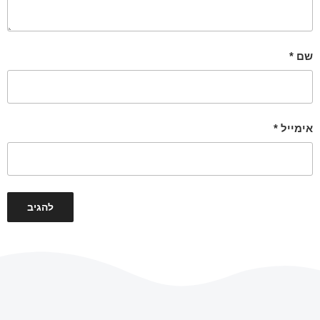
שם
*
אימייל
*