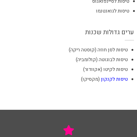
טיסות לסיינפואגוס
טיסות לגואנטנמו
ערים גדולות שכנות
טיסות לסן חוזה (קוסטה ריקה)
טיסות לבוגוטה (קולומביה)
טיסות לקיטו (אקוודור)
טיסות לקנקון
(מקסיקו)