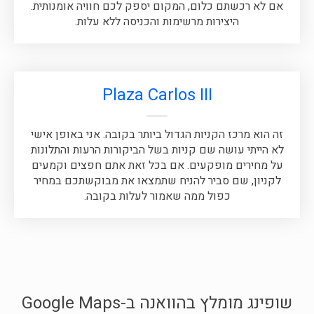
אם לא רכשתם כלום, המקום יספק לכם חוויה אומנותית.
היצירות מרשימות והכניסה ללא עלות.
Plaza Carlos III
זה הוא מרכז הקניות הגדול ביותר בקובה. אני באופן אישי
לא הייתי עושה שם קניות בשל הביקורות הרעות והתלונות
על מחירים מופקעים. אם בכל זאת אתם חפצים וקמעים
לקניון, שם סביר להניח שתמצאו את מבוקשתכם במחיר
כפול ממה שאמור לעלות בקובה.
שופינג מומלץ בהוואנה ב-Google Maps