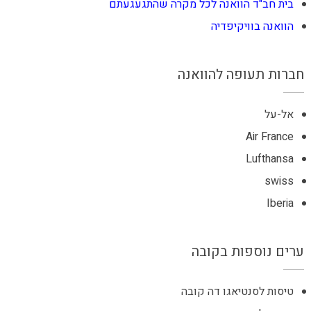
בית חב"ד הוואנה לכל מקרה שהתגעגעתם
הוואנה בוויקיפדיה
חברות תעופה להוואנה
אל-על
Air France
Lufthansa
swiss
Iberia
ערים נוספות בקובה
טיסות לסנטיאגו דה קובה