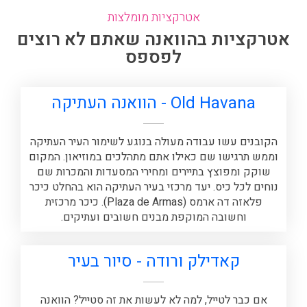
אטרקציות מומלצות
אטרקציות בהוואנה שאתם לא רוצים
לפספס
Old Havana - הוואנה העתיקה
הקובנים עשו עבודה מעולה בנוגע לשימור העיר העתיקה
וממש תרגישו שם כאילו אתם מתהלכים במוזיאון. המקום
שוקק ומפוצץ בתיירים ומחירי המסעדות והמכרות שם
נוחים לכל כיס. יעד מרכזי בעיר העתיקה הוא בהחלט כיכר
פלאזה דה ארמס (Plaza de Armas). כיכר מרכזית
וחשובה המוקפת מבנים חשובים ועתיקים.
קאדילק ורודה - סיור בעיר
אם כבר לטייל, למה לא לעשות את זה סטייל? הוואנה