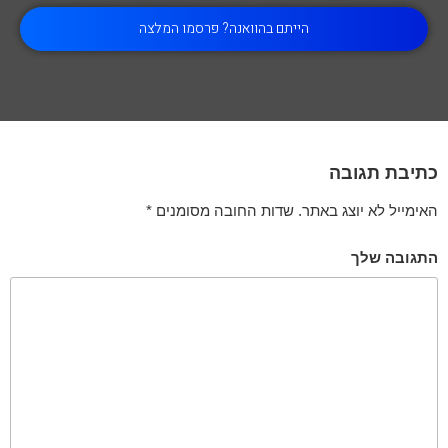
הייתם בהוואנה? פרסמו המלצה
כתיבת תגובה
האימייל לא יוצג באתר.
שדות החובה מסומנים
*
התגובה שלך